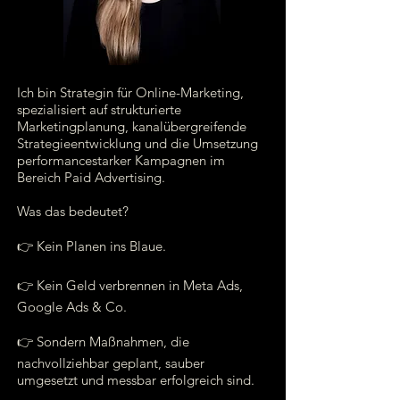
Ich bin Strategin für Online-Marketing,
spezialisiert auf strukturierte
Marketingplanung, kanalübergreifende
Strategieentwicklung und die Umsetzung
performancestarker Kampagnen im
Bereich Paid Advertising.
Was das bedeutet?
👉 Kein Planen ins Blaue.
👉 Kein Geld verbrennen in Meta Ads,
Google Ads & Co
.
👉 Sondern Maßnahmen, die
nachvollziehbar geplant, sauber
umgesetzt und messbar erfolgreich sind.